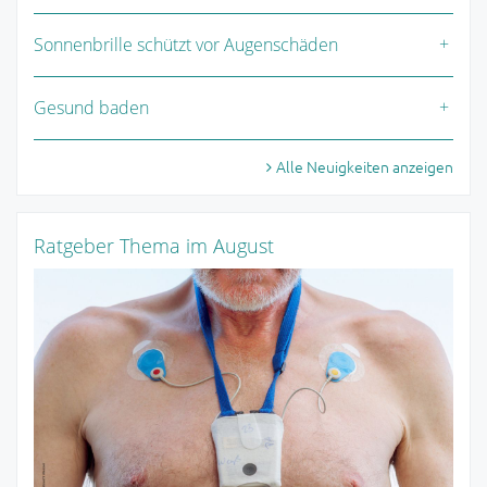
Sonnenbrille schützt vor Augenschäden
Gesund baden
Alle Neuigkeiten anzeigen
Ratgeber Thema im August