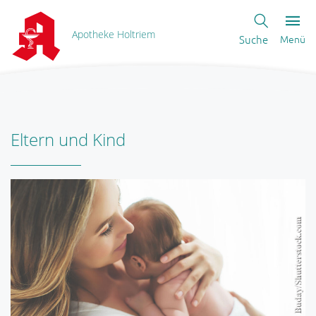
Apotheke Holtriem
Suche
Menü
Eltern und Kind