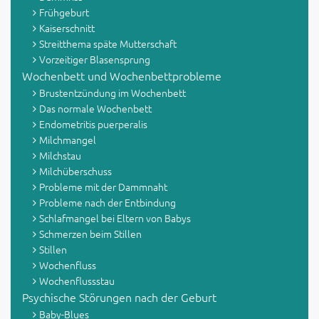
Frühgeburt
Kaiserschnitt
Streitthema späte Mutterschaft
Vorzeitiger Blasensprung
Wochenbett und Wochenbettprobleme
Brustentzündung im Wochenbett
Das normale Wochenbett
Endometritis puerperalis
Milchmangel
Milchstau
Milchüberschuss
Probleme mit der Dammnaht
Probleme nach der Entbindung
Schlafmangel bei Eltern von Babys
Schmerzen beim Stillen
Stillen
Wochenfluss
Wochenflussstau
Psychische Störungen nach der Geburt
Baby-Blues