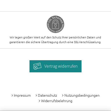
Wir legen großen Wert auf den Schutz Ihrer persönlichen Daten und
garantieren die sichere Übertragung durch eine SSL-Verschlüsselung.
Vertrag widerrufen
-
Impressum
Datenschutz
Nutzungsbedingungen
Widerrufsbelehrung