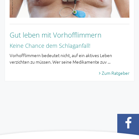
Gut leben mit Vorhofflimmern
Keine Chance dem Schlaganfall!
Vorhofflimmern bedeutet nicht, auf ein aktives Leben
verzichten zu müssen. Wer seine Medikamente zuv ...
Zum Ratgeber