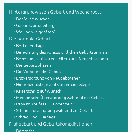
Hintergrundwissen Geburt und Wochenbett
Der Mutterkuchen
Geburtsvorbereitung
Wo und wie gebären?
Die normale Geburt
Beckenendlage
Berechnung des voraussichtlichen Geburtstermins
Beziehungsaufbau von Eltern und Neugeborenem
Die Geburtsphasen
Die Vorboten der Geburt
Erstversorgung von Neugeborenen
Hinterhauptslage und Vorderhauptslage
Kaiserschnitt auf Wunsch
Medizinische Überwachung während der Geburt
Papa im Kreißsaal – ja oder nein?
Schmerzbekämpfung während der Geburt
Schräg- und Querlage
Frühgeburt und Geburtskomplikationen
Dammriss