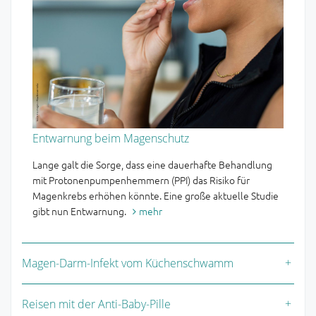
Entwarnung beim Magenschutz
Lange galt die Sorge, dass eine dauerhafte Behandlung
mit Protonenpumpenhemmern (PPI) das Risiko für
Magenkrebs erhöhen könnte. Eine große aktuelle Studie
gibt nun Entwarnung.
mehr
Magen-Darm-Infekt vom Küchenschwamm
Reisen mit der Anti-Baby-Pille