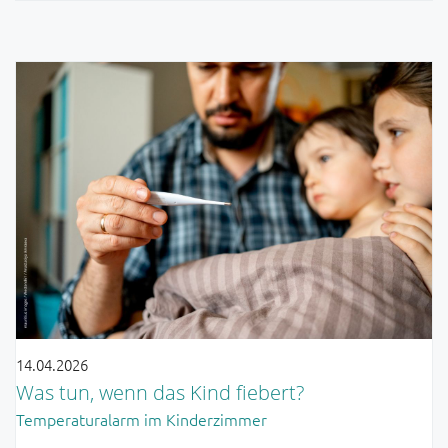
14.04.2026
Was tun, wenn das Kind fiebert?
Temperaturalarm im Kinderzimmer