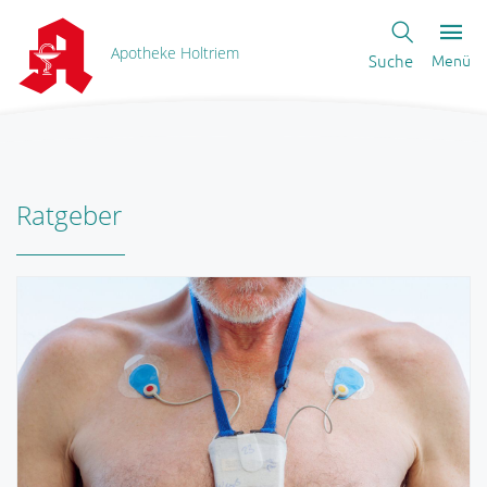
Apotheke Holtriem
Suche
Menü
Ratgeber