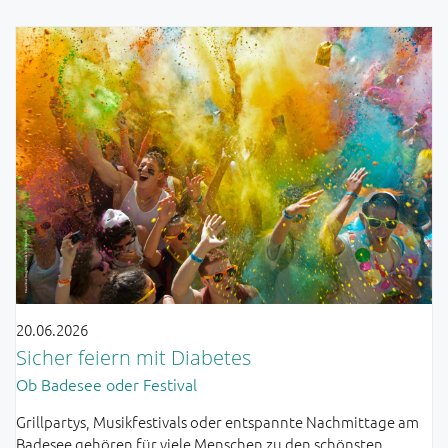
20.06.2026
Sicher feiern mit Diabetes
Ob Badesee oder Festival
Grillpartys, Musikfestivals oder entspannte Nachmittage am
Badesee gehören für viele Menschen zu den schönsten