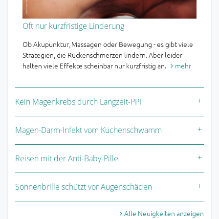
Oft nur kurzfristige Linderung
Ob Akupunktur, Massagen oder Bewegung - es gibt viele
Strategien, die Rückenschmerzen lindern. Aber leider
halten viele Effekte scheinbar nur kurzfristig an.
mehr
Kein Magenkrebs durch Langzeit-PPI
Magen-Darm-Infekt vom Küchenschwamm
Reisen mit der Anti-Baby-Pille
Sonnenbrille schützt vor Augenschäden
Alle Neuigkeiten anzeigen