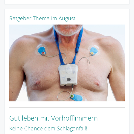
Ratgeber Thema im August
Gut leben mit Vorhofflimmern
Keine Chance dem Schlaganfall!