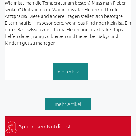
Wie misst man die Temperatur am besten? Muss man Fieber
senken? Und vor allem: Wann muss das Fieberkind in die
Arztpraxis? Diese und andere Fragen stellen sich besorgte
Eltern häufig – insbesondere, wenn das Kind noch klein ist. Ein
gutes Basiswissen zum Thema Fieber und praktische Tipps
helfen dabei, ruhig zu bleiben und Fieber bei Babys und
Kindern gut zu managen.
weiterlesen
mehr Artikel
Apotheken-Notdienst