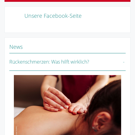
Unsere Facebook-Seite
News
Rückenschmerzen: Was hilft wirklich?