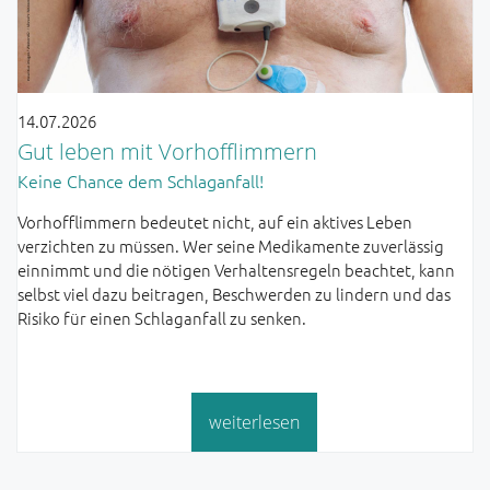
14.07.2026
Gut leben mit Vorhofflimmern
Keine Chance dem Schlaganfall!
Vorhofflimmern bedeutet nicht, auf ein aktives Leben
verzichten zu müssen. Wer seine Medikamente zuverlässig
einnimmt und die nötigen Verhaltensregeln beachtet, kann
selbst viel dazu beitragen, Beschwerden zu lindern und das
Risiko für einen Schlaganfall zu senken.
weiterlesen