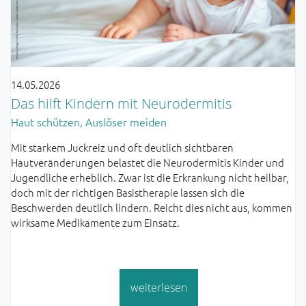
14.05.2026
Das hilft Kindern mit Neurodermitis
Haut schützen, Auslöser meiden
Mit starkem Juckreiz und oft deutlich sichtbaren
Hautveränderungen belastet die Neurodermitis Kinder und
Jugendliche erheblich. Zwar ist die Erkrankung nicht heilbar,
doch mit der richtigen Basistherapie lassen sich die
Beschwerden deutlich lindern. Reicht dies nicht aus, kommen
wirksame Medikamente zum Einsatz.
weiterlesen