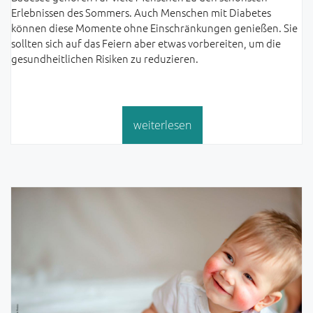
Erlebnissen des Sommers. Auch Menschen mit Diabetes
können diese Momente ohne Einschränkungen genießen. Sie
sollten sich auf das Feiern aber etwas vorbereiten, um die
gesundheitlichen Risiken zu reduzieren.
weiterlesen