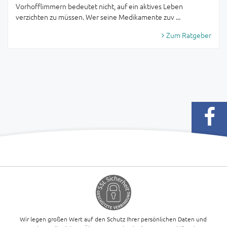
Vorhofflimmern bedeutet nicht, auf ein aktives Leben
verzichten zu müssen. Wer seine Medikamente zuv ...
Zum Ratgeber
Wir legen großen Wert auf den Schutz Ihrer persönlichen Daten und