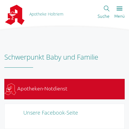
Apotheke Holtriem
Suche
Menü
Schwerpunkt Baby und Familie
Apotheken-Notdienst
Unsere Facebook-Seite