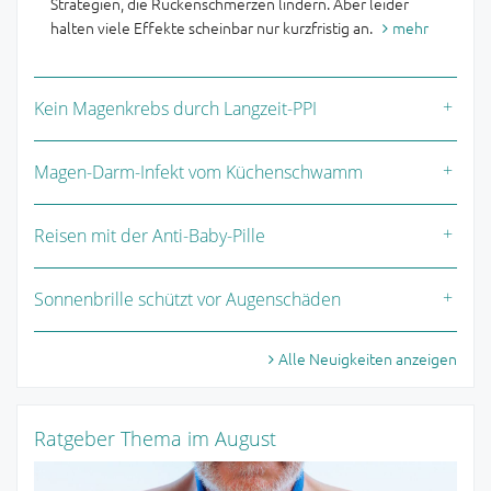
Strategien, die Rückenschmerzen lindern. Aber leider
halten viele Effekte scheinbar nur kurzfristig an.
mehr
Kein Magenkrebs durch Langzeit-PPI
Magen-Darm-Infekt vom Küchenschwamm
Reisen mit der Anti-Baby-Pille
Sonnenbrille schützt vor Augenschäden
Alle Neuigkeiten anzeigen
Ratgeber Thema im August