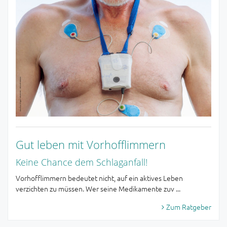
Gut leben mit Vorhofflimmern
Keine Chance dem Schlaganfall!
Vorhofflimmern bedeutet nicht, auf ein aktives Leben
verzichten zu müssen. Wer seine Medikamente zuv ...
Zum Ratgeber