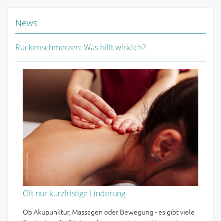
News
Rückenschmerzen: Was hilft wirklich?
Oft nur kurzfristige Linderung
Ob Akupunktur, Massagen oder Bewegung - es gibt viele