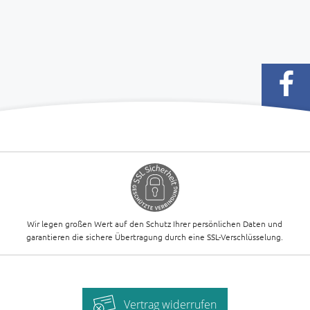
Wir legen großen Wert auf den Schutz Ihrer persönlichen Daten und
garantieren die sichere Übertragung durch eine SSL-Verschlüsselung.
Vertrag widerrufen