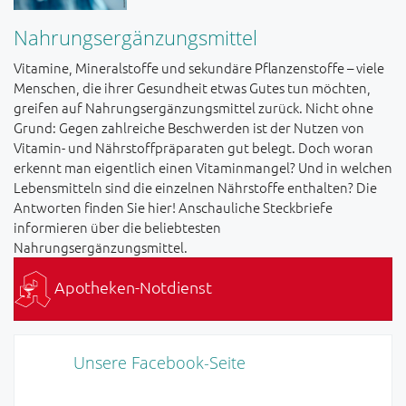
Nahrungsergänzungsmittel
Vitamine, Mineralstoffe und sekundäre Pflanzenstoffe – viele
Menschen, die ihrer Gesundheit etwas Gutes tun möchten,
greifen auf Nahrungsergänzungsmittel zurück. Nicht ohne
Grund: Gegen zahlreiche Beschwerden ist der Nutzen von
Vitamin- und Nährstoffpräparaten gut belegt. Doch woran
erkennt man eigentlich einen Vitaminmangel? Und in welchen
Lebensmitteln sind die einzelnen Nährstoffe enthalten? Die
Antworten finden Sie hier! Anschauliche Steckbriefe
informieren über die beliebtesten
Nahrungsergänzungsmittel.
Apotheken-Notdienst
Unsere Facebook-Seite