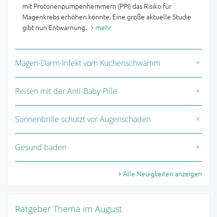
mit Protonenpumpenhemmern (PPI) das Risiko für
Magenkrebs erhöhen könnte. Eine große aktuelle Studie
gibt nun Entwarnung.
mehr
Magen-Darm-Infekt vom Küchenschwamm
Reisen mit der Anti-Baby-Pille
Sonnenbrille schützt vor Augenschäden
Gesund baden
Alle Neuigkeiten anzeigen
Ratgeber Thema im August