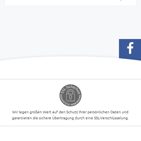
Wir legen großen Wert auf den Schutz Ihrer persönlichen Daten und
garantieren die sichere Übertragung durch eine SSL-Verschlüsselung.