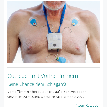
Gut leben mit Vorhofflimmern
Keine Chance dem Schlaganfall!
Vorhofflimmern bedeutet nicht, auf ein aktives Leben
verzichten zu müssen. Wer seine Medikamente zuv ...
Zum Ratgeber