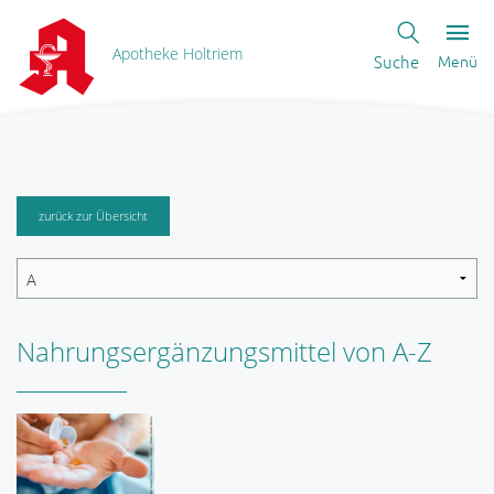
Apotheke Holtriem
Suche
Menü
zurück zur Übersicht
Nahrungsergänzungsmittel von A-Z