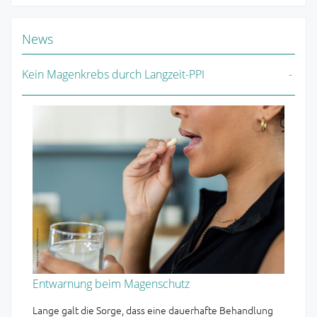
News
Kein Magenkrebs durch Langzeit-PPI
Entwarnung beim Magenschutz
Lange galt die Sorge, dass eine dauerhafte Behandlung